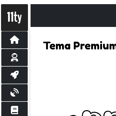
Tema Premiu